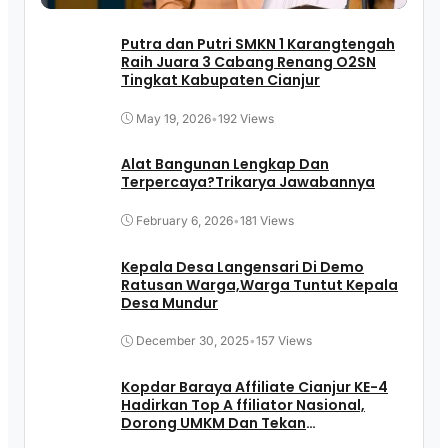
Putra dan Putri SMKN 1 Karangtengah
Raih Juara 3 Cabang Renang O2SN
Tingkat Kabupaten Cianjur
May 19, 2026
•
192 Views
Alat Bangunan Lengkap Dan
Terpercaya?Trikarya Jawabannya
February 6, 2026
•
181 Views
Kepala Desa Langensari Di Demo
Ratusan Warga,Warga Tuntut Kepala
Desa Mundur
December 30, 2025
•
157 Views
Kopdar Baraya Affiliate Cianjur KE-4
Hadirkan Top A ffiliator Nasional,
Dorong UMKM Dan Tekan
Pengangguran