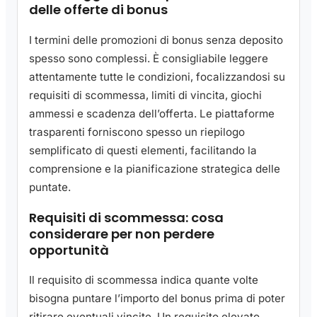
delle offerte di bonus
I termini delle promozioni di bonus senza deposito
spesso sono complessi. È consigliabile leggere
attentamente tutte le condizioni, focalizzandosi su
requisiti di scommessa, limiti di vincita, giochi
ammessi e scadenza dell’offerta. Le piattaforme
trasparenti forniscono spesso un riepilogo
semplificato di questi elementi, facilitando la
comprensione e la pianificazione strategica delle
puntate.
Requisiti di scommessa: cosa
considerare per non perdere
opportunità
Il requisito di scommessa indica quante volte
bisogna puntare l’importo del bonus prima di poter
ritirare eventuali vincite. Un requisito elevato,