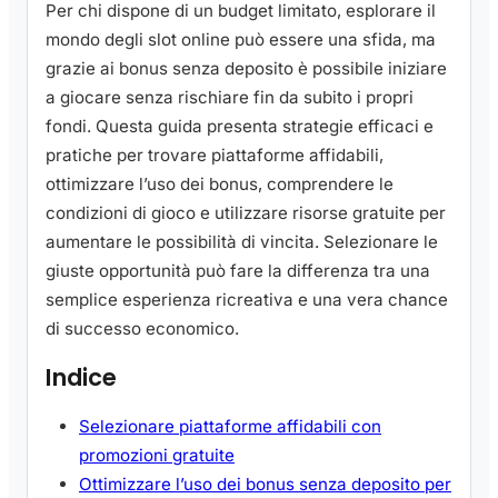
Per chi dispone di un budget limitato, esplorare il
mondo degli slot online può essere una sfida, ma
grazie ai bonus senza deposito è possibile iniziare
a giocare senza rischiare fin da subito i propri
fondi. Questa guida presenta strategie efficaci e
pratiche per trovare piattaforme affidabili,
ottimizzare l’uso dei bonus, comprendere le
condizioni di gioco e utilizzare risorse gratuite per
aumentare le possibilità di vincita. Selezionare le
giuste opportunità può fare la differenza tra una
semplice esperienza ricreativa e una vera chance
di successo economico.
Indice
Selezionare piattaforme affidabili con
promozioni gratuite
Ottimizzare l’uso dei bonus senza deposito per