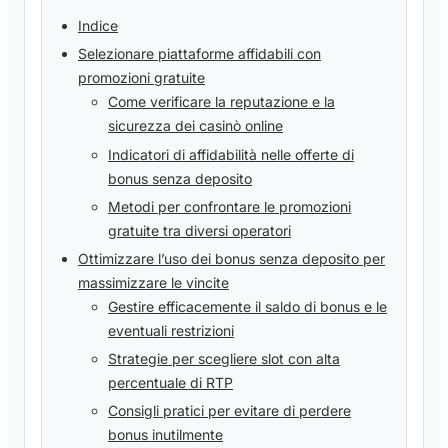
Indice
Selezionare piattaforme affidabili con
promozioni gratuite
Come verificare la reputazione e la
sicurezza dei casinò online
Indicatori di affidabilità nelle offerte di
bonus senza deposito
Metodi per confrontare le promozioni
gratuite tra diversi operatori
Ottimizzare l’uso dei bonus senza deposito per
massimizzare le vincite
Gestire efficacemente il saldo di bonus e le
eventuali restrizioni
Strategie per scegliere slot con alta
percentuale di RTP
Consigli pratici per evitare di perdere
bonus inutilmente