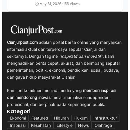
May 31, 2026
•
155 Views
Cianjurpost.com
adalah portal berita online yang menyajikan
informasi aktual dan terpercaya seputar Cianjur dan
sekitarnya. Dengan tagline
“Inspiratif dan Inovatif”
, kami
menghadirkan berita cepat, akurat, dan berimbang seputar
pemerintahan, politik, ekonomi, pendidikan, sosial, budaya,
dan gaya hidup masyarakat Cianjur.
Kami berkomitmen menjadi media yang
memberi inspirasi
dan mendorong inovasi
melalui jurnalisme independen,
profesional, dan berpihak pada kepentingan publik.
Kategori
Ekonomi
Featured
Hiburan
Hukum
Infrastruktur
Inspirasi
Kesehatan
Lifestyle
News
Olahraga