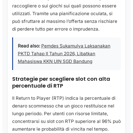
raccogliere o sui giochi sui quali possono essere
utilizzati. Tramite una pianificazione oculata, si
può sfruttare al massimo l’offerta senza rischiare
di perdere tutto per errore o imprudenza.
Read also:
Pemdes Sukamulya Laksanakan
PKTD Tahap II Tahun 2026, Libatkan
Mahasiswa KKN UIN SGD Bandung
Strategie per scegliere slot con alta
percentuale di RTP
Il Return to Player (RTP) indica la percentuale di
denaro scommesso che un gioco restituisce nel
lungo periodo. Per utenti con risorse limitate,
concentrarsi su slot con RTP superiore al 96% può
aumentare le probabilità di vincita nel tempo.