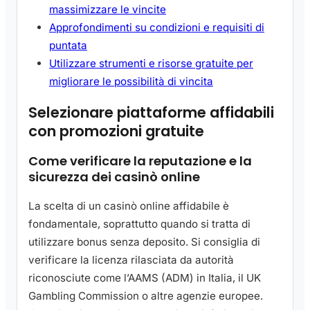
massimizzare le vincite
Approfondimenti su condizioni e requisiti di
puntata
Utilizzare strumenti e risorse gratuite per
migliorare le possibilità di vincita
Selezionare piattaforme affidabili
con promozioni gratuite
Come verificare la reputazione e la
sicurezza dei casinò online
La scelta di un casinò online affidabile è
fondamentale, soprattutto quando si tratta di
utilizzare bonus senza deposito. Si consiglia di
verificare la licenza rilasciata da autorità
riconosciute come l’AAMS (ADM) in Italia, il UK
Gambling Commission o altre agenzie europee.