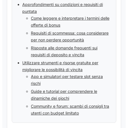
Approfondimenti su condizioni e requisiti di
puntata
Come leggere e interpretare i termini delle
offerte di bonus
Requisiti di scommessa: cosa considerare
per non perdere opportunità
Risposte alle domande frequenti sui
requisiti di deposito e vincita
Utilizzare strumenti e risorse gratuite per
migliorare le possibilità di vincita
App e simulatori per testare slot senza
rischi
Guide e tutorial per comprendere le
dinamiche dei giochi
Community e forum: scambi di consigli tra
utenti con budget limitato