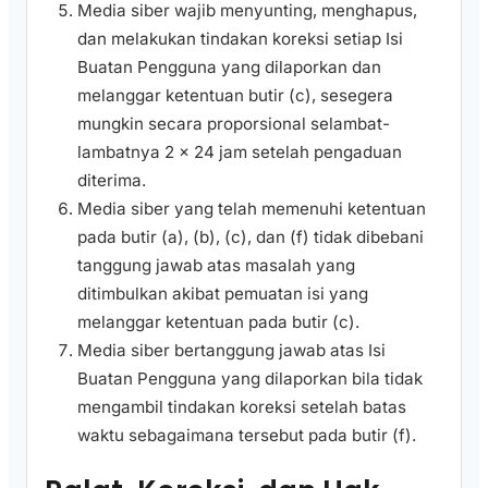
Media siber wajib menyunting, menghapus,
dan melakukan tindakan koreksi setiap Isi
Buatan Pengguna yang dilaporkan dan
melanggar ketentuan butir (c), sesegera
mungkin secara proporsional selambat-
lambatnya 2 x 24 jam setelah pengaduan
diterima.
Media siber yang telah memenuhi ketentuan
pada butir (a), (b), (c), dan (f) tidak dibebani
tanggung jawab atas masalah yang
ditimbulkan akibat pemuatan isi yang
melanggar ketentuan pada butir (c).
Media siber bertanggung jawab atas Isi
Buatan Pengguna yang dilaporkan bila tidak
mengambil tindakan koreksi setelah batas
waktu sebagaimana tersebut pada butir (f).