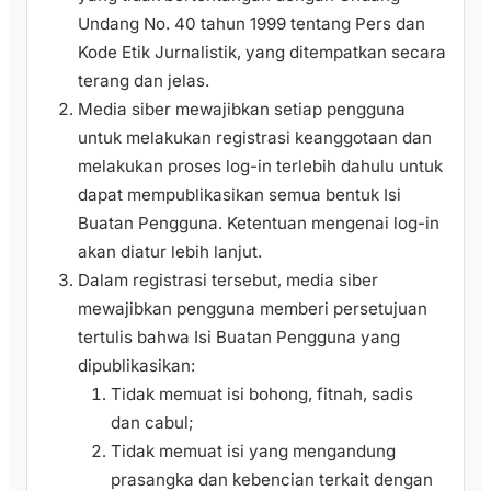
Undang No. 40 tahun 1999 tentang Pers dan
Kode Etik Jurnalistik, yang ditempatkan secara
terang dan jelas.
Media siber mewajibkan setiap pengguna
untuk melakukan registrasi keanggotaan dan
melakukan proses log-in terlebih dahulu untuk
dapat mempublikasikan semua bentuk Isi
Buatan Pengguna. Ketentuan mengenai log-in
akan diatur lebih lanjut.
Dalam registrasi tersebut, media siber
mewajibkan pengguna memberi persetujuan
tertulis bahwa Isi Buatan Pengguna yang
dipublikasikan:
Tidak memuat isi bohong, fitnah, sadis
dan cabul;
Tidak memuat isi yang mengandung
prasangka dan kebencian terkait dengan