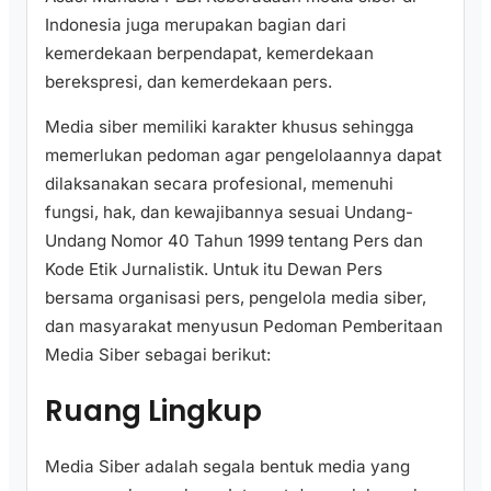
Indonesia juga merupakan bagian dari
kemerdekaan berpendapat, kemerdekaan
berekspresi, dan kemerdekaan pers.
Media siber memiliki karakter khusus sehingga
memerlukan pedoman agar pengelolaannya dapat
dilaksanakan secara profesional, memenuhi
fungsi, hak, dan kewajibannya sesuai Undang-
Undang Nomor 40 Tahun 1999 tentang Pers dan
Kode Etik Jurnalistik. Untuk itu Dewan Pers
bersama organisasi pers, pengelola media siber,
dan masyarakat menyusun Pedoman Pemberitaan
Media Siber sebagai berikut:
Ruang Lingkup
Media Siber adalah segala bentuk media yang