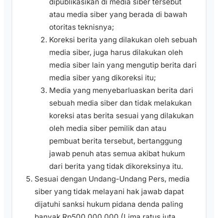
dipublikasikan di media siber tersebut
atau media siber yang berada di bawah
otoritas teknisnya;
Koreksi berita yang dilakukan oleh sebuah
media siber, juga harus dilakukan oleh
media siber lain yang mengutip berita dari
media siber yang dikoreksi itu;
Media yang menyebarluaskan berita dari
sebuah media siber dan tidak melakukan
koreksi atas berita sesuai yang dilakukan
oleh media siber pemilik dan atau
pembuat berita tersebut, bertanggung
jawab penuh atas semua akibat hukum
dari berita yang tidak dikoreksinya itu.
Sesuai dengan Undang-Undang Pers, media
siber yang tidak melayani hak jawab dapat
dijatuhi sanksi hukum pidana denda paling
banyak Rp500.000.000 (Lima ratus juta