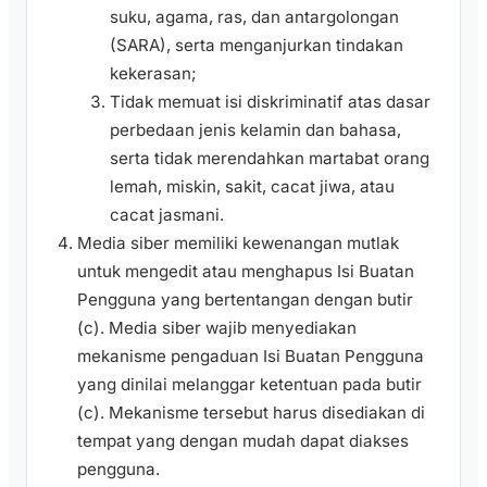
suku, agama, ras, dan antargolongan
(SARA), serta menganjurkan tindakan
kekerasan;
Tidak memuat isi diskriminatif atas dasar
perbedaan jenis kelamin dan bahasa,
serta tidak merendahkan martabat orang
lemah, miskin, sakit, cacat jiwa, atau
cacat jasmani.
Media siber memiliki kewenangan mutlak
untuk mengedit atau menghapus Isi Buatan
Pengguna yang bertentangan dengan butir
(c). Media siber wajib menyediakan
mekanisme pengaduan Isi Buatan Pengguna
yang dinilai melanggar ketentuan pada butir
(c). Mekanisme tersebut harus disediakan di
tempat yang dengan mudah dapat diakses
pengguna.