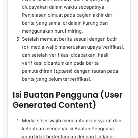
diupayakan dalam waktu secepatnya.
Penjelasan dimuat pada bagian akhir dari
berita yang sama, di dalam kurung dan
menggunakan huruf miring.
Setelah memuat berita sesuai dengan butir
(c), media wajib meneruskan upaya verifikasi,
dan setelah verifikasi didapatkan, hasil
verifikasi dicantumkan pada berita
pemutakhiran (
update
) dengan tautan pada
berita yang belum terverifikasi.
Isi Buatan Pengguna (User
Generated Content)
Media siber wajib mencantumkan syarat dan
ketentuan mengenai Isi Buatan Pengguna
yang tidak bertentangan dengan Undang-