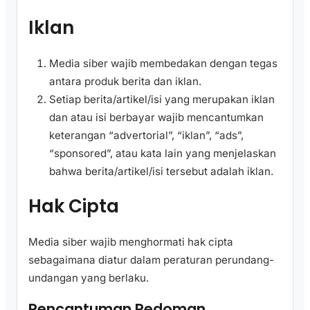
Iklan
Media siber wajib membedakan dengan tegas
antara produk berita dan iklan.
Setiap berita/artikel/isi yang merupakan iklan
dan atau isi berbayar wajib mencantumkan
keterangan “advertorial”, “iklan”, “ads”,
“sponsored”, atau kata lain yang menjelaskan
bahwa berita/artikel/isi tersebut adalah iklan.
Hak Cipta
Media siber wajib menghormati hak cipta
sebagaimana diatur dalam peraturan perundang-
undangan yang berlaku.
Pencantuman Pedoman