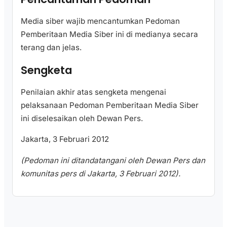
Media siber wajib mencantumkan Pedoman
Pemberitaan Media Siber ini di medianya secara
terang dan jelas.
Sengketa
Penilaian akhir atas sengketa mengenai
pelaksanaan Pedoman Pemberitaan Media Siber
ini diselesaikan oleh Dewan Pers.
Jakarta, 3 Februari 2012
(Pedoman ini ditandatangani oleh Dewan Pers dan
komunitas pers di Jakarta, 3 Februari 2012).