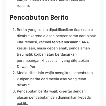
rupiah).
Pencabutan Berita
Berita yang sudah dipublikasikan tidak dapat
dicabut karena alasan penyensoran dari pihak
luar redaksi, kecuali terkait masalah SARA,
kesusilaan, masa depan anak, pengalaman
traumatik korban atau berdasarkan
pertimbangan khusus lain yang ditetapkan
Dewan Pers.
Media siber lain wajib mengikuti pencabutan
kutipan berita dari media asal yang telah
dicabut.
Pencabutan berita wajib disertai dengan
alasan pencabutan dan diumumkan kepada
publik.