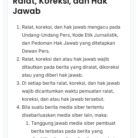
Ralat, Koreksi, dan Hak
Jawab
Ralat, koreksi, dan hak jawab mengacu pada
Undang-Undang Pers, Kode Etik Jurnalistik,
dan Pedoman Hak Jawab yang ditetapkan
Dewan Pers.
Ralat, koreksi dan atau hak jawab wajib
ditautkan pada berita yang diralat, dikoreksi
atau yang diberi hak jawab.
Di setiap berita ralat, koreksi, dan hak jawab
wajib dicantumkan waktu pemuatan ralat,
koreksi, dan atau hak jawab tersebut.
Bila suatu berita media siber tertentu
disebarluaskan media siber lain, maka:
Tanggung jawab media siber pembuat
berita terbatas pada berita yang