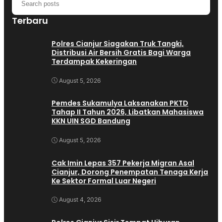
Terbaru
Polres Cianjur Siagakan Truk Tangki,
Distribusi Air Bersih Gratis Bagi Warga
Terdampak Kekeringan
August 5, 2026
Pemdes Sukamulya Laksanakan PKTD
Tahap II Tahun 2026, Libatkan Mahasiswa
KKN UIN SGD Bandung
August 5, 2026
Cak Imin Lepas 357 Pekerja Migran Asal
Cianjur, Dorong Penempatan Tenaga Kerja
Ke Sektor Formal Luar Negeri
August 4, 2026