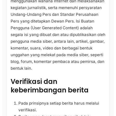
menggunakan wahana Internet dan melaksanakan
kegiatan jurnalistik, serta memenuhi persyaratan
Undang-Undang Pers dan Standar Perusahaan
Pers yang ditetapkan Dewan Pers. Isi Buatan
Pengguna (User Generated Content) adalah
segala isi yang dibuat dan atau dipublikasikan oleh
pengguna media siber, antara lain, artikel, gambar,
komentar, suara, video dan berbagai bentuk
unggahan yang melekat pada media siber, seperti
blog, forum, komentar pembaca atau pemirsa, dan
bentuk lain.
Verifikasi dan
keberimbangan berita
Pada prinsipnya setiap berita harus melalui
verifikasi.