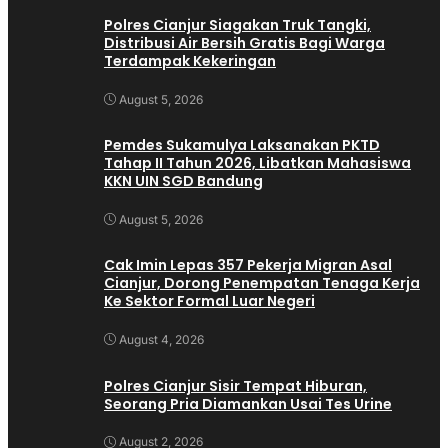
Polres Cianjur Siagakan Truk Tangki,
Distribusi Air Bersih Gratis Bagi Warga
Terdampak Kekeringan
August 5, 2026
Pemdes Sukamulya Laksanakan PKTD
Tahap II Tahun 2026, Libatkan Mahasiswa
KKN UIN SGD Bandung
August 5, 2026
Cak Imin Lepas 357 Pekerja Migran Asal
Cianjur, Dorong Penempatan Tenaga Kerja
Ke Sektor Formal Luar Negeri
August 4, 2026
Polres Cianjur Sisir Tempat Hiburan,
Seorang Pria Diamankan Usai Tes Urine
August 2, 2026