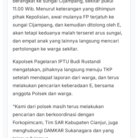
berangkat ke sungai Cijampang, sekitar pukul
11.00 Wib. Menurut keterangan yang dihimpun
pihak Kepolisian, awal mulanya FP terjatuh ke
sungai Cijampang, dan kemudian ditolong oleh E,
akan tetapi keduanya malah terseret arus sungai,
dan empat anak yang lainnya langsung mencari
pertolongan ke warga sekitar.
Kapolsek Pagelaran IPTU Budi Rustandi
mengatakan, pihaknya langsung menuju TKP
setelah mendapat laporan dari warga, dan terus
melakukan pencarian keberadaan E, bersama
anggota Polsek dan warga.
“Kami dari polsek masih terus melakukan
pencarian dan berkoordinasi dengan
Forkopimcam, Tim SAR Kabupaten Cianjur, juga
menghubungi DAMKAR Sukanagara dan yang