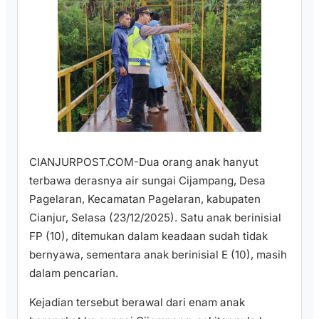
CIANJURPOST.COM-Dua orang anak hanyut
terbawa derasnya air sungai Cijampang, Desa
Pagelaran, Kecamatan Pagelaran, kabupaten
Cianjur, Selasa (23/12/2025). Satu anak berinisial
FP (10), ditemukan dalam keadaan sudah tidak
bernyawa, sementara anak berinisial E (10), masih
dalam pencarian.
Kejadian tersebut berawal dari enam anak