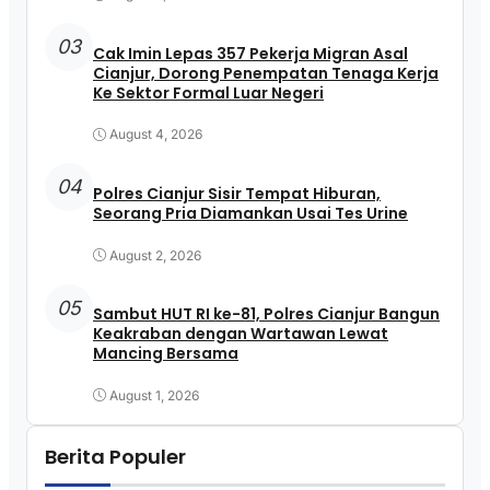
03
Cak Imin Lepas 357 Pekerja Migran Asal
Cianjur, Dorong Penempatan Tenaga Kerja
Ke Sektor Formal Luar Negeri
August 4, 2026
04
Polres Cianjur Sisir Tempat Hiburan,
Seorang Pria Diamankan Usai Tes Urine
August 2, 2026
05
Sambut HUT RI ke-81, Polres Cianjur Bangun
Keakraban dengan Wartawan Lewat
Mancing Bersama
August 1, 2026
Berita Populer