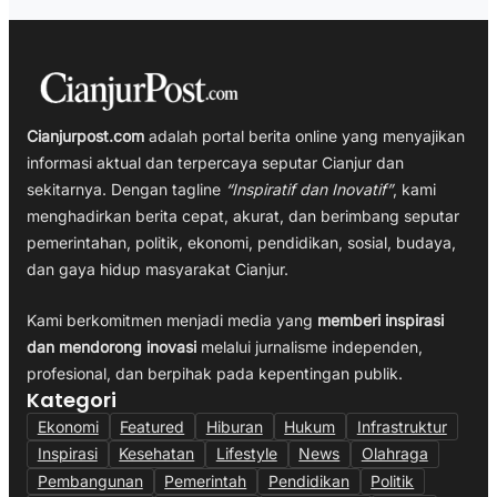
Cianjurpost.com
adalah portal berita online yang menyajikan
informasi aktual dan terpercaya seputar Cianjur dan
sekitarnya. Dengan tagline
“Inspiratif dan Inovatif”
, kami
menghadirkan berita cepat, akurat, dan berimbang seputar
pemerintahan, politik, ekonomi, pendidikan, sosial, budaya,
dan gaya hidup masyarakat Cianjur.
Kami berkomitmen menjadi media yang
memberi inspirasi
dan mendorong inovasi
melalui jurnalisme independen,
profesional, dan berpihak pada kepentingan publik.
Kategori
Ekonomi
Featured
Hiburan
Hukum
Infrastruktur
Inspirasi
Kesehatan
Lifestyle
News
Olahraga
Pembangunan
Pemerintah
Pendidikan
Politik