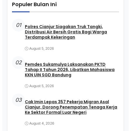
Populer Bulan Ini
01
Polres Cianjur Siagakan Truk Tangki,
Distribusi Air Bersih Gratis Bagi Warga
Terdampak Kekeringan
August 5, 2026
02
Pemdes Sukamulya Laksanakan PKTD
Tahap II Tahun 2026, Libatkan Mahasiswa
KKN UIN SGD Bandung
August 5, 2026
03
Cak Imin Lepas 357 Pekerja Migran Asal
Cianjur, Dorong Penempatan Tenaga Kerja
Ke Sektor Formal Luar Negeri
August 4, 2026