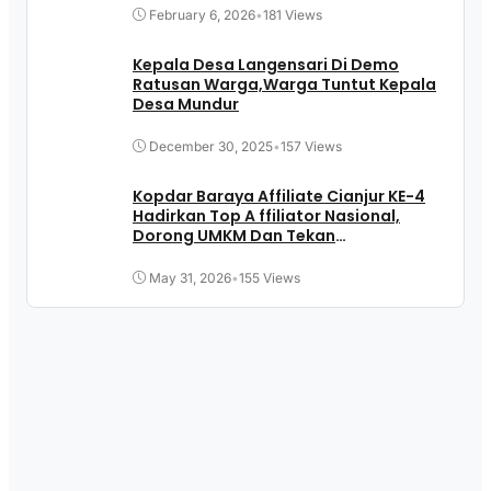
February 6, 2026
•
181 Views
Kepala Desa Langensari Di Demo
Ratusan Warga,Warga Tuntut Kepala
Desa Mundur
December 30, 2025
•
157 Views
Kopdar Baraya Affiliate Cianjur KE-4
Hadirkan Top A ffiliator Nasional,
Dorong UMKM Dan Tekan
Pengangguran
May 31, 2026
•
155 Views