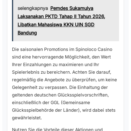
selengkapnya
Pemdes Sukamulya
Laksanakan PKTD Tahap II Tahun 2026,
Libatkan Mahasiswa KKN UIN SGD
Bandung
Die saisonalen Promotions im Spinoloco Casino
sind eine hervorragende Möglichkeit, den Wert
Ihrer Einzahlungen zu maximieren und Ihr
Spielerlebnis zu bereichern. Achten Sie darauf,
regelmäßig die Angebote zu überprüfen, um keine
Gelegenheit zu verpassen. Die Einhaltung der
geltenden deutschen Glücksspielvorschriften,
einschließlich der GGL (Gemeinsame
Glücksspielbehörde der Länder), wird dabei stets
gewährleistet.
Nutzen Sie die Vorteile dieser Aktionen und