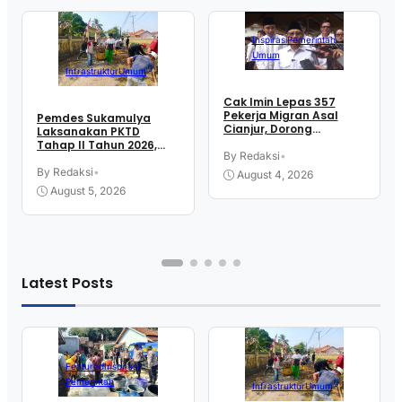
Inspirasi
Pemerintah
Umum
Infrastruktur
Umum
Cak Imin Lepas 357
Pekerja Migran Asal
Pemdes Sukamulya
Cianjur, Dorong
Laksanakan PKTD
Penempatan Tenaga
Tahap II Tahun 2026,
Kerja Ke Sektor Formal
By Redaksi
•
Libatkan Mahasiswa
Luar Negeri
KKN UIN SGD Bandung
By Redaksi
•
August 4, 2026
August 5, 2026
Latest Posts
Featured
Inspirasi
Pemerintah
Infrastruktur
Umum