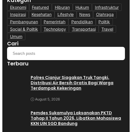
Kategori
Ekonomi
Featured
Hiburan
Hukum
Infrastruktur
Inspirasi
Kesehatan
Lifestyle
News
Olahraga
Pembangunan
Pemerintah
Pendidikan
Politik
Social & Politik
Technology
Transportasi
Travel
Umum
Cari
Terbaru
Polres Cianjur Siagakan Truk Tangki,
Distribusi Air Bersih Gratis Bagi Warga
Terdampak Kekeringan
August 5, 2026
Pemdes Sukamulya Laksanakan PKTD
Tahap II Tahun 2026, Libatkan Mahasiswa
KKN UIN SGD Bandung