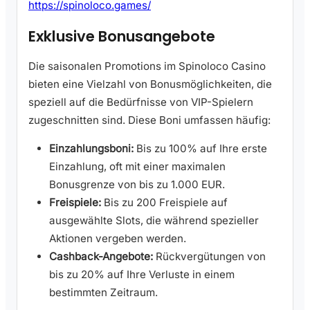
https://spinoloco.games/
Exklusive Bonusangebote
Die saisonalen Promotions im Spinoloco Casino
bieten eine Vielzahl von Bonusmöglichkeiten, die
speziell auf die Bedürfnisse von VIP-Spielern
zugeschnitten sind. Diese Boni umfassen häufig:
Einzahlungsboni:
Bis zu 100% auf Ihre erste
Einzahlung, oft mit einer maximalen
Bonusgrenze von bis zu 1.000 EUR.
Freispiele:
Bis zu 200 Freispiele auf
ausgewählte Slots, die während spezieller
Aktionen vergeben werden.
Cashback-Angebote:
Rückvergütungen von
bis zu 20% auf Ihre Verluste in einem
bestimmten Zeitraum.