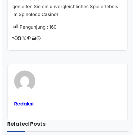
genießen Sie ein unvergleichliches Spielerlebnis
im Spinoloco Casino!
Pengunjung :
160
Facebook
Twitter
Pinterest
Mail
WhatsApp
Redaksi
Related Posts