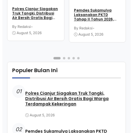
Polres Cianjur Siagakan
Pemdes Sukamulya
Truk Tangki, Distribusi
Laksanakan PKTD
Air Bersih Gratis Bagi
Tahap II Tahun 2026,
Warga Terdampak
Libatkan Mahasiswa
Kekeringan
By Redaksi
•
KKN UIN SGD Bandung
By Redaksi
•
August 5, 2026
August 5, 2026
Populer Bulan Ini
01
Polres Cianjur Siagakan Truk Tangki,
Distribusi Air Bersih Gratis Bagi Warga
Terdampak Kekeringan
August 5, 2026
02
Pemdes Sukamulya Laksanakan PKTD