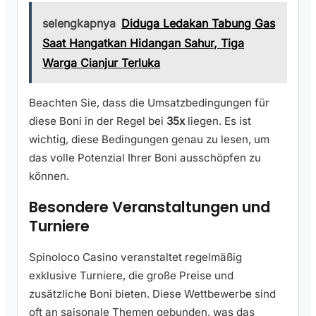
selengkapnya
Diduga Ledakan Tabung Gas
Saat Hangatkan Hidangan Sahur, Tiga
Warga Cianjur Terluka
Beachten Sie, dass die Umsatzbedingungen für
diese Boni in der Regel bei
35x
liegen. Es ist
wichtig, diese Bedingungen genau zu lesen, um
das volle Potenzial Ihrer Boni ausschöpfen zu
können.
Besondere Veranstaltungen und
Turniere
Spinoloco Casino veranstaltet regelmäßig
exklusive Turniere, die große Preise und
zusätzliche Boni bieten. Diese Wettbewerbe sind
oft an saisonale Themen gebunden, was das