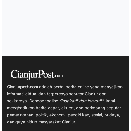
Cianjurpost.com
adalah portal berita online yang menyajikan
informasi aktual dan terpercaya seputar Cianjur dan
sekitarnya. Dengan tagline
“Inspiratif dan Inovatif”
, kami
menghadirkan berita cepat, akurat, dan berimbang seputar
pemerintahan, politik, ekonomi, pendidikan, sosial, budaya,
dan gaya hidup masyarakat Cianjur.