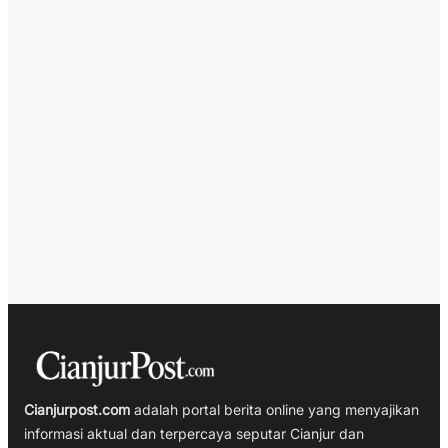
Cianjurpost.com
adalah portal berita online yang menyajikan
informasi aktual dan terpercaya seputar Cianjur dan