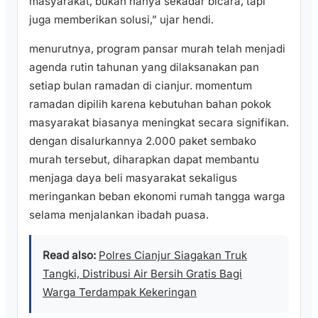
masyarakat, bukan hanya sekadar bicara, tapi
juga memberikan solusi,” ujar hendi.
menurutnya, program pansar murah telah menjadi
agenda rutin tahunan yang dilaksanakan pan
setiap bulan ramadan di cianjur. momentum
ramadan dipilih karena kebutuhan bahan pokok
masyarakat biasanya meningkat secara signifikan.
dengan disalurkannya 2.000 paket sembako
murah tersebut, diharapkan dapat membantu
menjaga daya beli masyarakat sekaligus
meringankan beban ekonomi rumah tangga warga
selama menjalankan ibadah puasa.
Read also:
Polres Cianjur Siagakan Truk
Tangki, Distribusi Air Bersih Gratis Bagi
Warga Terdampak Kekeringan