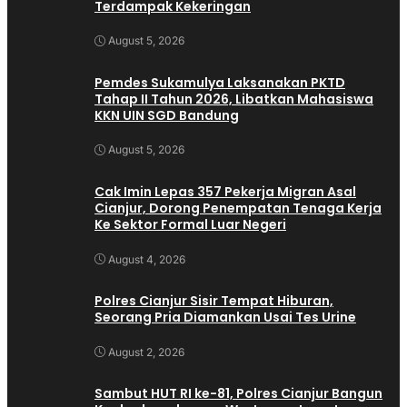
Terdampak Kekeringan
August 5, 2026
Pemdes Sukamulya Laksanakan PKTD
Tahap II Tahun 2026, Libatkan Mahasiswa
KKN UIN SGD Bandung
August 5, 2026
Cak Imin Lepas 357 Pekerja Migran Asal
Cianjur, Dorong Penempatan Tenaga Kerja
Ke Sektor Formal Luar Negeri
August 4, 2026
Polres Cianjur Sisir Tempat Hiburan,
Seorang Pria Diamankan Usai Tes Urine
August 2, 2026
Sambut HUT RI ke-81, Polres Cianjur Bangun