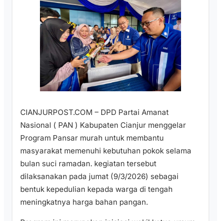
CIANJURPOST.COM – DPD Partai Amanat
Nasional ( PAN ) Kabupaten Cianjur menggelar
Program Pansar murah untuk membantu
masyarakat memenuhi kebutuhan pokok selama
bulan suci ramadan. kegiatan tersebut
dilaksanakan pada jumat (9/3/2026) sebagai
bentuk kepedulian kepada warga di tengah
meningkatnya harga bahan pangan.