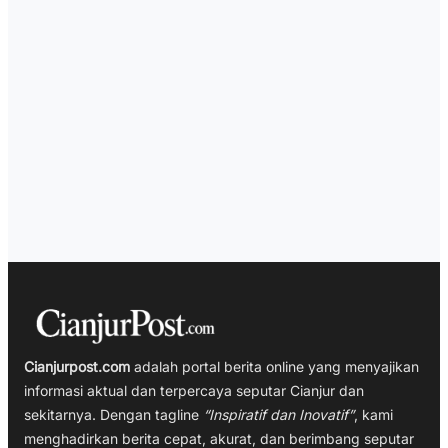
Cianjurpost.com
adalah portal berita online yang menyajikan
informasi aktual dan terpercaya seputar Cianjur dan
sekitarnya. Dengan tagline
“Inspiratif dan Inovatif”
, kami
menghadirkan berita cepat, akurat, dan berimbang seputar