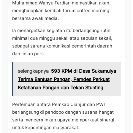
Muhammad Wahyu Ferdian memastikan akan
menghidupkan kembali forum coffee morning
bersama awak media.
Ia menargetkan kegiatan itu berlangsung rutin,
minimal dua minggu sekali atau sebulan sekali,
sebagai sarana komunikasi pemerintah daerah
dan insan pers.
selengkapnya
593 KPM di Desa Sukamulya
Terima Bantuan Pangan, Pemdes Perkuat
Ketahanan Pangan dan Tekan Stunting
Pertemuan antara Pemkab Cianjur dan PWI
berlangsung di pendopo dengan susana hangat
serta mencerminkan upaya memperkuat sinergi
untuk kepentingan masyarakat.