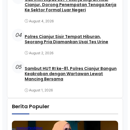
Cianjur, Dorong Penempatan Tenaga Kerja
Ke Sektor Formal Luar Negeri
August 4, 2026
04
Polres Cianjur Sisir Tempat Hiburan,
Seorang Pria Diamankan Usai Tes Urine
August 2, 2026
05
Sambut HUT RI ke-81, Polres Cianjur Bangun
Keakraban dengan Wartawan Lewat
Mancing Bersama
August 1, 2026
Berita Populer
Inspirasi
Pendidikan