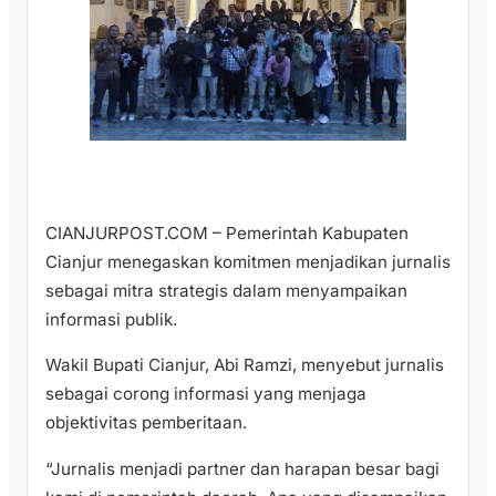
CIANJURPOST.COM – Pemerintah Kabupaten
Cianjur menegaskan komitmen menjadikan jurnalis
sebagai mitra strategis dalam menyampaikan
informasi publik.
Wakil Bupati Cianjur, Abi Ramzi, menyebut jurnalis
sebagai corong informasi yang menjaga
objektivitas pemberitaan.
“Jurnalis menjadi partner dan harapan besar bagi