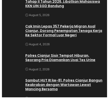
Tahap II Tahun 2026, Libatkan Mahasiswa
KKN UIN SGD Bandung
August 5, 2026
Cak Imin Lepas 357 Pekerja Migran Asal
Cianjur, Dorong Penempatan Tenaga Kerja
Ke Sektor Formal Luar Negeri
August 4, 2026
Polres Cianjur Sisir Tempat Hiburan,
Seorang Pria Diamankan Usai Tes Urine
August 2, 2026
Sambut HUT RI ke-81, Polres Cianjur Bangun
Keakraban dengan Wartawan Lewat
Mancing Bersama
August 1, 2026