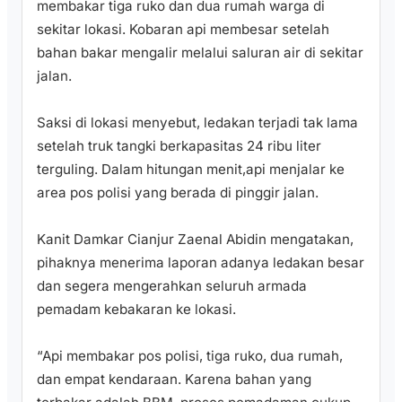
membakar tiga ruko dan dua rumah warga di
sekitar lokasi. Kobaran api membesar setelah
bahan bakar mengalir melalui saluran air di sekitar
jalan.
‎Saksi di lokasi menyebut, ledakan terjadi tak lama
setelah truk tangki berkapasitas 24 ribu liter
terguling. Dalam hitungan menit,api menjalar ke
area pos polisi yang berada di pinggir jalan.
‎Kanit Damkar Cianjur Zaenal Abidin mengatakan,
pihaknya menerima laporan adanya ledakan besar
dan segera mengerahkan seluruh armada
pemadam kebakaran ke lokasi.
‎“Api membakar pos polisi, tiga ruko, dua rumah,
dan empat kendaraan. Karena bahan yang