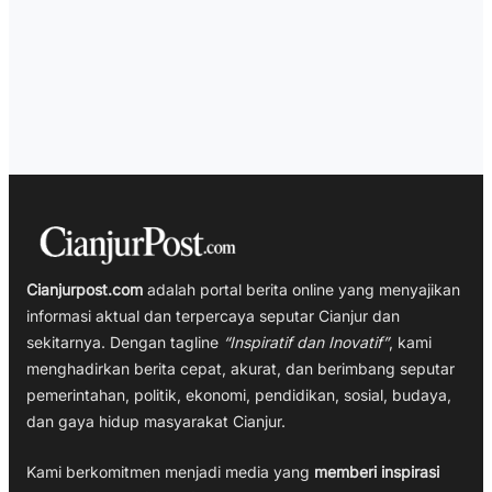
Cianjurpost.com
adalah portal berita online yang menyajikan
informasi aktual dan terpercaya seputar Cianjur dan
sekitarnya. Dengan tagline
“Inspiratif dan Inovatif”
, kami
menghadirkan berita cepat, akurat, dan berimbang seputar
pemerintahan, politik, ekonomi, pendidikan, sosial, budaya,
dan gaya hidup masyarakat Cianjur.
Kami berkomitmen menjadi media yang
memberi inspirasi