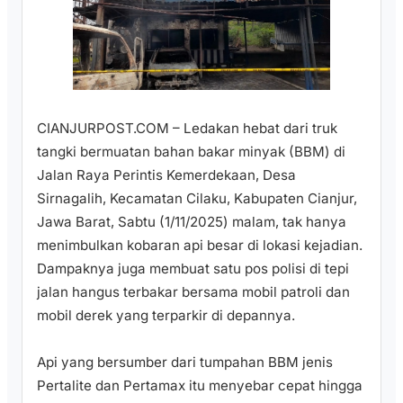
CIANJURPOST.COM – Ledakan hebat dari truk
tangki bermuatan bahan bakar minyak (BBM) di
Jalan Raya Perintis Kemerdekaan, Desa
Sirnagalih, Kecamatan Cilaku, Kabupaten Cianjur,
Jawa Barat, Sabtu (1/11/2025) malam, tak hanya
menimbulkan kobaran api besar di lokasi kejadian.
Dampaknya juga membuat satu pos polisi di tepi
jalan hangus terbakar bersama mobil patroli dan
mobil derek yang terparkir di depannya.
‎Api yang bersumber dari tumpahan BBM jenis
Pertalite dan Pertamax itu menyebar cepat hingga