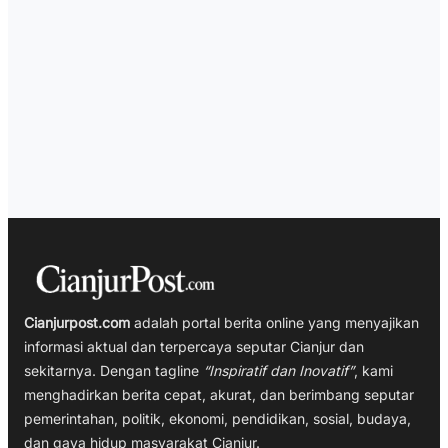
Cianjurpost.com
adalah portal berita online yang menyajikan
informasi aktual dan terpercaya seputar Cianjur dan
sekitarnya. Dengan tagline
“Inspiratif dan Inovatif”
, kami
menghadirkan berita cepat, akurat, dan berimbang seputar
pemerintahan, politik, ekonomi, pendidikan, sosial, budaya,
dan gaya hidup masyarakat Cianjur.