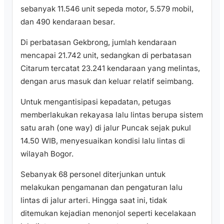
sebanyak 11.546 unit sepeda motor, 5.579 mobil,
dan 490 kendaraan besar.
Di perbatasan Gekbrong, jumlah kendaraan
mencapai 21.742 unit, sedangkan di perbatasan
Citarum tercatat 23.241 kendaraan yang melintas,
dengan arus masuk dan keluar relatif seimbang.
Untuk mengantisipasi kepadatan, petugas
memberlakukan rekayasa lalu lintas berupa sistem
satu arah (one way) di jalur Puncak sejak pukul
14.50 WIB, menyesuaikan kondisi lalu lintas di
wilayah Bogor.
Sebanyak 68 personel diterjunkan untuk
melakukan pengamanan dan pengaturan lalu
lintas di jalur arteri. Hingga saat ini, tidak
ditemukan kejadian menonjol seperti kecelakaan