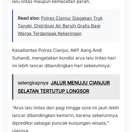
lalu lintas maupun kemacetan parah.
Read also:
Polres Cianjur Siagakan Truk
Tangki, Distribusi Air Bersih Gratis Bagi
Warga Terdampak Kekeringan
Kasatlantas Polres Cianjur, AKP Aang Andi
Suhandi, mengatakan kondisi arus lalu lintas hari
ini lebih lancar dibandingkan hari sebelumnya.
selengkapnya
JALUR MENUJU CIANJUR
SELATAN TERTUTUP LONGSOR
“Arus lalu lintas dari pagi hingga sore ini jauh lebih
lancar dibandingkan kemarin, karena sebelumnya
diprediksi sebagai puncak kunjungan wisata,”
ujarnya.