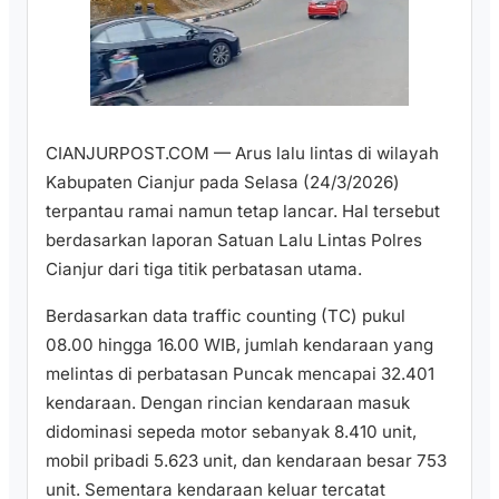
CIANJURPOST.COM — Arus lalu lintas di wilayah
Kabupaten Cianjur pada Selasa (24/3/2026)
terpantau ramai namun tetap lancar. Hal tersebut
berdasarkan laporan Satuan Lalu Lintas Polres
Cianjur dari tiga titik perbatasan utama.
Berdasarkan data traffic counting (TC) pukul
08.00 hingga 16.00 WIB, jumlah kendaraan yang
melintas di perbatasan Puncak mencapai 32.401
kendaraan. Dengan rincian kendaraan masuk
didominasi sepeda motor sebanyak 8.410 unit,
mobil pribadi 5.623 unit, dan kendaraan besar 753
unit. Sementara kendaraan keluar tercatat