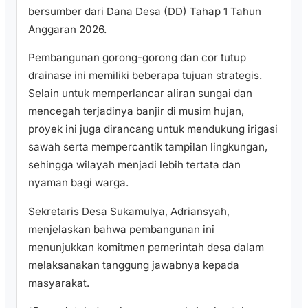
bersumber dari Dana Desa (DD) Tahap 1 Tahun
Anggaran 2026.
Pembangunan gorong-gorong dan cor tutup
drainase ini memiliki beberapa tujuan strategis.
Selain untuk memperlancar aliran sungai dan
mencegah terjadinya banjir di musim hujan,
proyek ini juga dirancang untuk mendukung irigasi
sawah serta mempercantik tampilan lingkungan,
sehingga wilayah menjadi lebih tertata dan
nyaman bagi warga.
Sekretaris Desa Sukamulya, Adriansyah,
menjelaskan bahwa pembangunan ini
menunjukkan komitmen pemerintah desa dalam
melaksanakan tanggung jawabnya kepada
masyarakat.