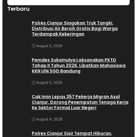
Terbaru
Polres Cianjur Siagakan Truk Tangki,
Distribusi Air Bersih Gratis Bagi Warga
Terdampak Kekeringan
August 5, 2026
Pemdes Sukamulya Laksanakan PKTD
Tahap II Tahun 2026, Libatkan Mahasiswa
KKN UIN SGD Bandung
August 5, 2026
Cak Imin Lepas 357 Pekerja Migran Asal
Cianjur, Dorong Penempatan Tenaga Kerja
Ke Sektor Formal Luar Negeri
August 4, 2026
Polres Cianjur Sisir Tempat Hiburan,