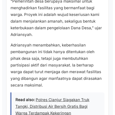
“Pemerintah desa berupaya maksimal untuk
menghadirkan fasilitas yang bermanfaat bagi
warga. Proyek ini adalah wujud keseriusan kami
dalam menjalankan amanah, sekaligus bentuk
keterbukaan dalam pengelolaan Dana Desa,” ujar
Adriansyah.
Adriansyah menambahkan, keberhasilan
pembangunan ini tidak hanya ditentukan oleh
pihak desa saja, tetapi juga membutuhkan
partisipasi aktif dari masyarakat. Ia berharap
warga dapat turut menjaga dan merawat fasilitas
yang dibangun agar manfaatnya dapat dirasakan
secara maksimal.
Read also:
Polres Cianjur Siagakan Truk
Tangki, Distribusi Air Bersih Gratis Bagi
Warga Terdampak Kekeringan