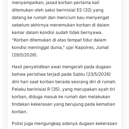
menyampaikan, jasad korban pertama kali
ditemukan oleh saksi berinisial ES (32) yang
datang ke rumah dan mencium bau menyengat
sebelum akhirnya menemukan korban di dalam
kamar dalam kondisi sudah tidak bernyawa.
“Korban ditemukan di atas tempat tidur dalam
kondisi meninggal dunia,” ujar Kapolres, Jumat
(29/5/2026).
Hasil penyelidikan awal mengarah pada dugaan
bahwa peristiwa terjadi pada Sabtu (23/5/2026)
dini hari saat korban berada seorang diri di rumah.
Pelaku berinisial R (35), yang merupakan ayah tiri
korban, diduga masuk ke rumah dan melakukan
tindakan kekerasan yang berujung pada kematian
korban.
Polisi juga mengungkap adanya dugaan kekerasan