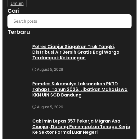
Umum
Cari
Terbaru
Polres Cianjur Siagakan Truk Tangki,
Distribusi Air Bersih Gratis Bagi Warga
Terdampak Kekeringan
August 5, 2026
Pemdes Sukamulya Laksanakan PKTD
Tahap II Tahun 2026, Libatkan Mahasiswa
KKN UIN SGD Bandung
August 5, 2026
Cak Imin Lepas 357 Pekerja Migran Asal
Cianjur, Dorong Penempatan Tenaga Kerja
Ke Sektor Formal Luar Negeri