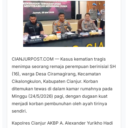
CIANJURPOST.COM — Kasus kematian tragis
menimpa seorang remaja perempuan berinisial SH
(16), warga Desa Ciramagirang, Kecamatan
Cikalongkulon, Kabupaten Cianjur. Korban
ditemukan tewas di dalam kamar rumahnya pada
Minggu (24/5/2026) pagi, dengan dugaan kuat
menjadi korban pembunuhan oleh ayah tirinya
sendiri.
Kapolres Cianjur AKBP A. Alexander Yurikho Hadi