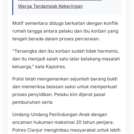
Warga Terdampak Kekeringan
Motif sementara diduga berkaitan dengan konflik
rumah tangga antara pelaku dan ibu korban yang
tengah berada dalam proses perceraian.
“Tersangka dan ibu korban sudah tidak harmonis,
dan itu menjadi salah satu latar belakang masalah
keluarga,” kata Kapolres.
Polisi telah mengamankan sejumlah barang bukti
dan memeriksa belasan saksi untuk memperkuat
proses penyidikan. Pelaku kini dijerat pasal
pembunuhan serta
Undang-Undang Perlindungan Anak dengan
ancaman hukuman maksimal 20 tahun penjara.
Polres Cianjur mengimbau masyarakat untuk lebih