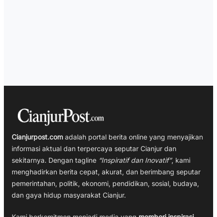
Cianjurpost.com
adalah portal berita online yang menyajikan
informasi aktual dan terpercaya seputar Cianjur dan
sekitarnya. Dengan tagline
“Inspiratif dan Inovatif”
, kami
menghadirkan berita cepat, akurat, dan berimbang seputar
pemerintahan, politik, ekonomi, pendidikan, sosial, budaya,
dan gaya hidup masyarakat Cianjur.
Kami berkomitmen menjadi media yang
memberi inspirasi