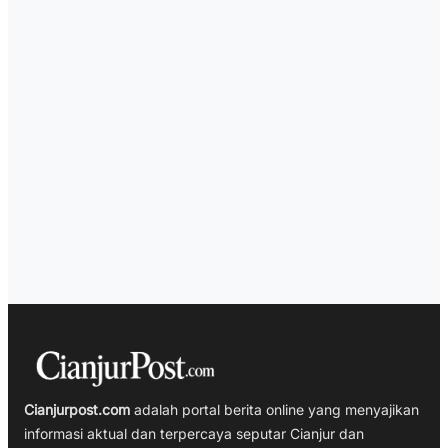
Cianjurpost.com
adalah portal berita online yang menyajikan
informasi aktual dan terpercaya seputar Cianjur dan