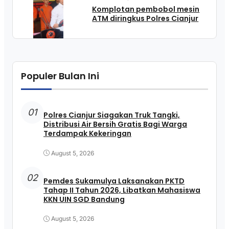
Komplotan pembobol mesin
ATM diringkus Polres Cianjur
Populer Bulan Ini
01
Polres Cianjur Siagakan Truk Tangki,
Distribusi Air Bersih Gratis Bagi Warga
Terdampak Kekeringan
August 5, 2026
02
Pemdes Sukamulya Laksanakan PKTD
Tahap II Tahun 2026, Libatkan Mahasiswa
KKN UIN SGD Bandung
August 5, 2026