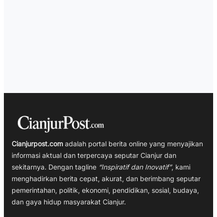
Cianjurpost.com
adalah portal berita online yang menyajikan
informasi aktual dan terpercaya seputar Cianjur dan
sekitarnya. Dengan tagline
“Inspiratif dan Inovatif”
, kami
menghadirkan berita cepat, akurat, dan berimbang seputar
pemerintahan, politik, ekonomi, pendidikan, sosial, budaya,
dan gaya hidup masyarakat Cianjur.