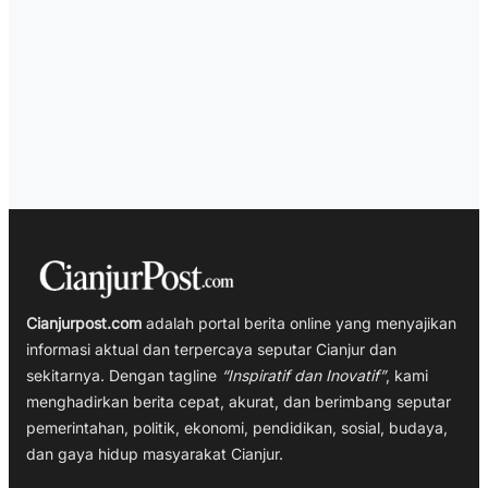
Cianjurpost.com
adalah portal berita online yang menyajikan
informasi aktual dan terpercaya seputar Cianjur dan
sekitarnya. Dengan tagline
“Inspiratif dan Inovatif”
, kami
menghadirkan berita cepat, akurat, dan berimbang seputar
pemerintahan, politik, ekonomi, pendidikan, sosial, budaya,
dan gaya hidup masyarakat Cianjur.