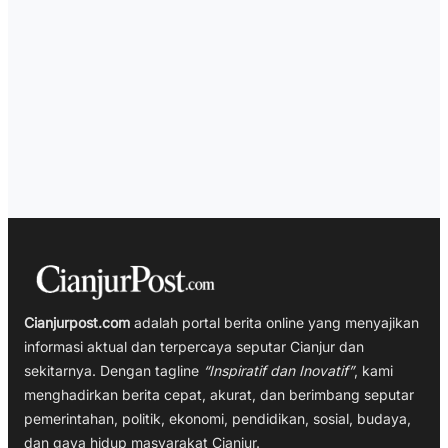
Cianjurpost.com
adalah portal berita online yang menyajikan
informasi aktual dan terpercaya seputar Cianjur dan
sekitarnya. Dengan tagline
“Inspiratif dan Inovatif”
, kami
menghadirkan berita cepat, akurat, dan berimbang seputar
pemerintahan, politik, ekonomi, pendidikan, sosial, budaya,
dan gaya hidup masyarakat Cianjur.