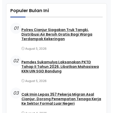
Populer Bulan Ini
01
Polres Cianjur Siagakan Truk Tangki,
Distribusi Air Bersih Gratis Bagi Warga
Terdampak Kekeringan
August 5, 2026
02
Pemdes Sukamulya Laksanakan PKTD
Tahap II Tahun 2026, Libatkan Mahasiswa
KKN UIN SGD Bandung
August 5, 2026
03
Cak Imin Lepas 357 Pekerja Migran Asal
Cianjur, Dorong Penempatan Tenaga Kerja
Ke Sektor Formal Luar Negeri