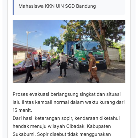
Mahasiswa KKN UIN SGD Bandung
Proses evakuasi berlangsung singkat dan situasi
lalu lintas kembali normal dalam waktu kurang dari
15 menit.
Dari hasil keterangan sopir, kendaraan diketahui
hendak menuju wilayah Cibadak, Kabupaten
Sukabumi. Sopir disebut tidak menggunakan