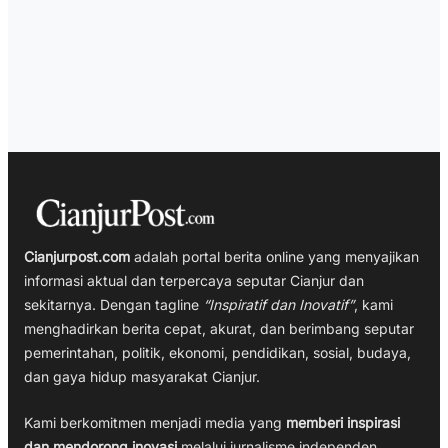
Cianjurpost.com
adalah portal berita online yang menyajikan
informasi aktual dan terpercaya seputar Cianjur dan
sekitarnya. Dengan tagline
“Inspiratif dan Inovatif”
, kami
menghadirkan berita cepat, akurat, dan berimbang seputar
pemerintahan, politik, ekonomi, pendidikan, sosial, budaya,
dan gaya hidup masyarakat Cianjur.
Kami berkomitmen menjadi media yang
memberi inspirasi
dan mendorong inovasi
melalui jurnalisme independen,