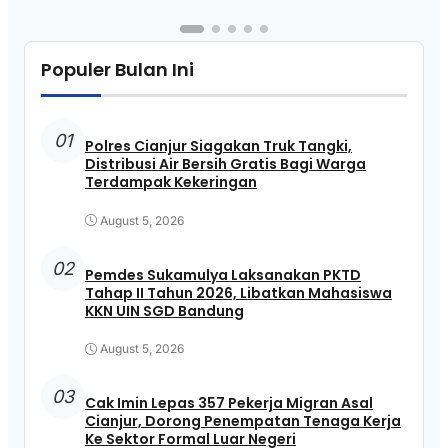
Populer Bulan Ini
01
Polres Cianjur Siagakan Truk Tangki,
Distribusi Air Bersih Gratis Bagi Warga
Terdampak Kekeringan
August 5, 2026
02
Pemdes Sukamulya Laksanakan PKTD
Tahap II Tahun 2026, Libatkan Mahasiswa
KKN UIN SGD Bandung
August 5, 2026
03
Cak Imin Lepas 357 Pekerja Migran Asal
Cianjur, Dorong Penempatan Tenaga Kerja
Ke Sektor Formal Luar Negeri