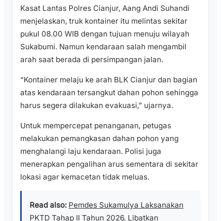
Kasat Lantas Polres Cianjur, Aang Andi Suhandi
menjelaskan, truk kontainer itu melintas sekitar
pukul 08.00 WIB dengan tujuan menuju wilayah
Sukabumi. Namun kendaraan salah mengambil
arah saat berada di persimpangan jalan.
“Kontainer melaju ke arah BLK Cianjur dan bagian
atas kendaraan tersangkut dahan pohon sehingga
harus segera dilakukan evakuasi,” ujarnya.
Untuk mempercepat penanganan, petugas
melakukan pemangkasan dahan pohon yang
menghalangi laju kendaraan. Polisi juga
menerapkan pengalihan arus sementara di sekitar
lokasi agar kemacetan tidak meluas.
Read also:
Pemdes Sukamulya Laksanakan
PKTD Tahap II Tahun 2026, Libatkan