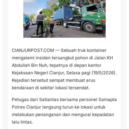
CIANJURPOST.COM — Sebuah truk kontainer
mengalami insiden tersangkut pohon di Jalan KH
Abdullah Bin Nuh, tepatnya di depan kantor
Kejaksaan Negeri Cianjur, Selasa pagi (19/5/2026).
Kejadian tersebut sempat membuat arus
kendaraan di sekitar lokasi tersendat.
Petugas dari Satlantas bersama personel Samapta
Polres Cianjur langsung turun ke lokasi untuk
melakukan penanganan dan mengurai kepadatan
lalu lintas.