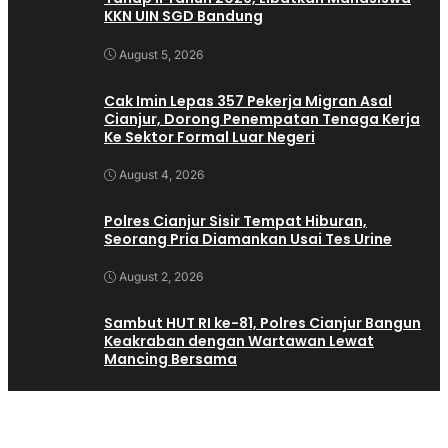
KKN UIN SGD Bandung
August 5, 2026
Cak Imin Lepas 357 Pekerja Migran Asal
Cianjur, Dorong Penempatan Tenaga Kerja
Ke Sektor Formal Luar Negeri
August 4, 2026
Polres Cianjur Sisir Tempat Hiburan,
Seorang Pria Diamankan Usai Tes Urine
August 2, 2026
Sambut HUT RI ke-81, Polres Cianjur Bangun
Keakraban dengan Wartawan Lewat
Mancing Bersama
August 1, 2026