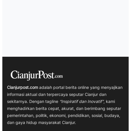
Cianjurpost.com
adalah portal berita online yang menyajikan
informasi aktual dan terpercaya seputar Cianjur dan
sekitarnya. Dengan tagline
“Inspiratif dan Inovatif”
, kami
menghadirkan berita cepat, akurat, dan berimbang seputar
pemerintahan, politik, ekonomi, pendidikan, sosial, budaya,
dan gaya hidup masyarakat Cianjur.