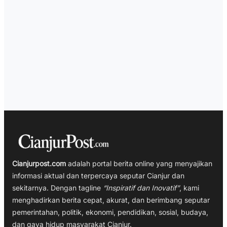
Cianjurpost.com
adalah portal berita online yang menyajikan
informasi aktual dan terpercaya seputar Cianjur dan
sekitarnya. Dengan tagline
“Inspiratif dan Inovatif”
, kami
menghadirkan berita cepat, akurat, dan berimbang seputar
pemerintahan, politik, ekonomi, pendidikan, sosial, budaya,
dan gaya hidup masyarakat Cianjur.