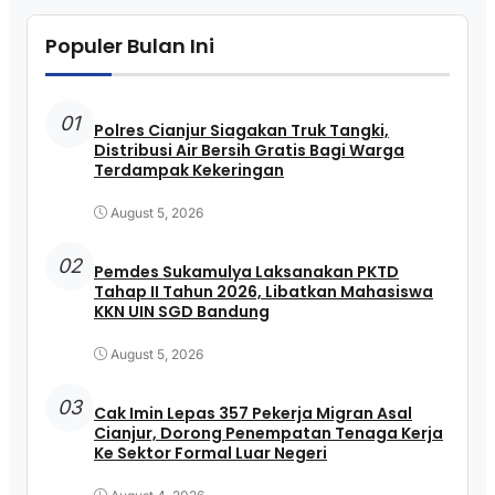
Populer Bulan Ini
01
Polres Cianjur Siagakan Truk Tangki,
Distribusi Air Bersih Gratis Bagi Warga
Terdampak Kekeringan
August 5, 2026
02
Pemdes Sukamulya Laksanakan PKTD
Tahap II Tahun 2026, Libatkan Mahasiswa
KKN UIN SGD Bandung
August 5, 2026
03
Cak Imin Lepas 357 Pekerja Migran Asal
Cianjur, Dorong Penempatan Tenaga Kerja
Ke Sektor Formal Luar Negeri