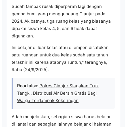
Sudah tampak rusak diperparah lagi dengan
gempa bumi yang mengguncang Cianjur pada
2024. Akibatnya, tiga ruang kelas yang biasanya
dipakai siswa kelas 4, 5, dan 6 tidak dapat
digunakan.
Ini belajar di luar kelas atau di emper, disatukan
satu ruangan untuk dua kelas sudah satu tahun
terakhir ini karena atapnya runtuh,” terangnya,
Rabu (24/9/2025).
Read also:
Polres Cianjur Siagakan Truk
Tangki, Distribusi Air Bersih Gratis Bagi
Warga Terdampak Kekeringan
Adah menjelaskan, sebagian siswa harus belajar
di lantai dan sebagian lainnya belajar di halaman