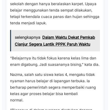
sekolah dengan hanya beralaskan karpet. Upaya
belajar menggunakan tenda sempat dilakukan,
tetapi terkendala cuaca panas dan hujan sehingga
tenda menjadi lapuk.
selengkapnya
Dalam Waktu Dekat Pemkab
Cianjur Segera Lantik PPPK Paruh Waktu
“Belajarnya itu tidak fokus karena kelas lima dan
enam digabung. Jadi suasananya bising,” kata dia.
Nazma, salah satu siswa kelas 4, mengaku tidak
nyaman harus belajar di lapangan terbuka. Ia
berharap pemerintah segera memperbaiki ruang
kelas agar proses belajar bisa kembali
normal.