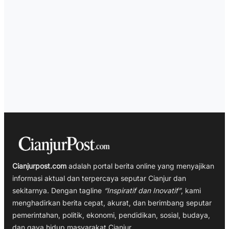
Cianjurpost.com
adalah portal berita online yang menyajikan
informasi aktual dan terpercaya seputar Cianjur dan
sekitarnya. Dengan tagline
“Inspiratif dan Inovatif”
, kami
menghadirkan berita cepat, akurat, dan berimbang seputar
pemerintahan, politik, ekonomi, pendidikan, sosial, budaya,
dan gaya hidup masyarakat Cianjur.