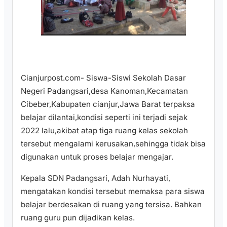
Cianjurpost.com- Siswa-Siswi Sekolah Dasar
Negeri Padangsari,desa Kanoman,Kecamatan
Cibeber,Kabupaten cianjur,Jawa Barat terpaksa
belajar dilantai,kondisi seperti ini terjadi sejak
2022 lalu,akibat atap tiga ruang kelas sekolah
tersebut mengalami kerusakan,sehingga tidak bisa
digunakan untuk proses belajar mengajar.
Kepala SDN Padangsari, Adah Nurhayati,
mengatakan kondisi tersebut memaksa para siswa
belajar berdesakan di ruang yang tersisa. Bahkan
ruang guru pun dijadikan kelas.