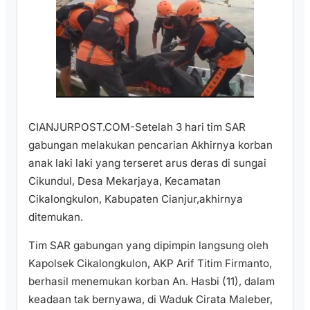
CIANJURPOST.COM-Setelah 3 hari tim SAR
gabungan melakukan pencarian Akhirnya korban
anak laki laki yang terseret arus deras di sungai
Cikundul, Desa Mekarjaya, Kecamatan
Cikalongkulon, Kabupaten Cianjur,akhirnya
ditemukan.
Tim SAR gabungan yang dipimpin langsung oleh
Kapolsek Cikalongkulon, AKP Arif Titim Firmanto,
berhasil menemukan korban An. Hasbi (11), dalam
keadaan tak bernyawa, di Waduk Cirata Maleber,