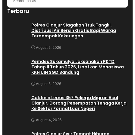
Terbaru
Polres Cianjur Siagakan Truk Tangki,
Distribusi Air Bersih Gratis Bagi Warga
Terdampak Kekeringan
August 5, 2026
Pemdes Sukamulya Laksanakan PKTD
Tahap II Tahun 2026, Libatkan Mahasiswa
KKN UIN SGD Bandung
August 5, 2026
Cak Imin Lepas 357 Pekerja Migran Asal
Cianjur, Dorong Penempatan Tenaga Kerja
Ke Sektor Formal Luar Negeri
August 4, 2026
Polres Cianjur Sisir Tempat Hiburan,