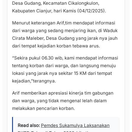
Desa Gudang, Kecamatan Cikalongkulon,
Kabupaten Cianjur, hari Kamis (04/12/2025).
Menurut keterangan Arif,tim mendapat informasi
dari warga yang sedang menjaring ikan, di Waduk
Cirata Maleber, Desa Gudang yang jarak nya jauh
dari tempat kejadian korban tebawa arus.
“Sekira pukul 06.30 wib, kami mendapat informasi
tentang korban dari warga, dan langsung menuju
lokasi yang jarak nya sekitar 15 KM dari tempat
kejadian,”terangnya.
Arif memberikan apresiasi kinerja tim gabungan
dan warga, yang tidak mengenal lelah dalam
melakukan pencarian korban.
Read also:
Pemdes Sukamulya Laksanakan