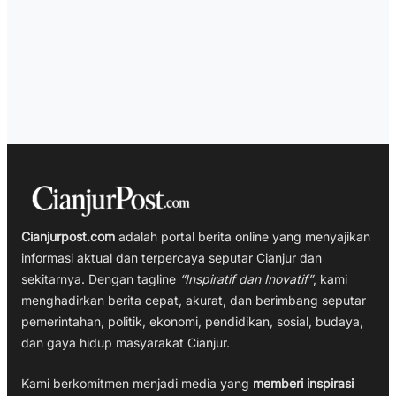
Cianjurpost.com
adalah portal berita online yang menyajikan
informasi aktual dan terpercaya seputar Cianjur dan
sekitarnya. Dengan tagline
“Inspiratif dan Inovatif”
, kami
menghadirkan berita cepat, akurat, dan berimbang seputar
pemerintahan, politik, ekonomi, pendidikan, sosial, budaya,
dan gaya hidup masyarakat Cianjur.
Kami berkomitmen menjadi media yang
memberi inspirasi