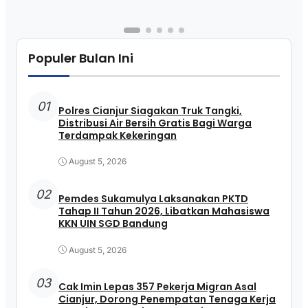
Populer Bulan Ini
01
Polres Cianjur Siagakan Truk Tangki,
Distribusi Air Bersih Gratis Bagi Warga
Terdampak Kekeringan
August 5, 2026
02
Pemdes Sukamulya Laksanakan PKTD
Tahap II Tahun 2026, Libatkan Mahasiswa
KKN UIN SGD Bandung
August 5, 2026
03
Cak Imin Lepas 357 Pekerja Migran Asal
Cianjur, Dorong Penempatan Tenaga Kerja