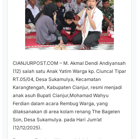
CIANJURPOST.COM – M. Akmal Dendi Andiyansah
(12) salah satu Anak Yatim Warga kp. Ciuncal Tipar
RT.05/04, Desa Sukamulya, Kecamatan
Karangtengah, Kabupaten Cianjur, resmi menjadi
anak asuh Bupati Cianjur,Mohamad Wahyu
Ferdian dalam acara Rembug Warga, yang
dilaksanakan di area kolam renang The Bagelen
Son, Desa Sukamulya. pada Hari Jum’at
(12/12/2025).