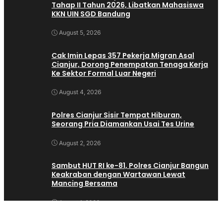
Tahap II Tahun 2026, Libatkan Mahasiswa
KKN UIN SGD Bandung
August 5, 2026
Cak Imin Lepas 357 Pekerja Migran Asal
Cianjur, Dorong Penempatan Tenaga Kerja
Ke Sektor Formal Luar Negeri
August 4, 2026
Polres Cianjur Sisir Tempat Hiburan,
Seorang Pria Diamankan Usai Tes Urine
August 2, 2026
Sambut HUT RI ke-81, Polres Cianjur Bangun
Keakraban dengan Wartawan Lewat
Mancing Bersama
August 1, 2026