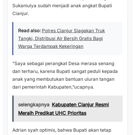
Sukamulya sudah menjadi anak angkat Bupati
Cianjur.
Read also:
Polres Cianjur Siagakan Truk
Tangki, Distribusi Air Bersih Gratis Bagi
Warga Terdampak Kekeringan
“Saya sebagai perangkat Desa merasa senang
dan terharu, karena Bupati sangat peduli kepada
anak yang membutukan bantuan uluran tangan
dari pemerintah Kabupaten,”ucapnya.
selengkapnya
Kabupaten Cianjur Resmi
Meraih Predikat UHC Prioritas
Adrian syah optimis, bahwa Bupati akan tetap