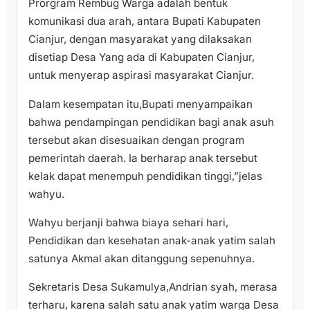
Prorgram Rembug Warga adalah bentuk
komunikasi dua arah, antara Bupati Kabupaten
Cianjur, dengan masyarakat yang dilaksakan
disetiap Desa Yang ada di Kabupaten Cianjur,
untuk menyerap aspirasi masyarakat Cianjur.
Dalam kesempatan itu,Bupati menyampaikan
bahwa pendampingan pendidikan bagi anak asuh
tersebut akan disesuaikan dengan program
pemerintah daerah. Ia berharap anak tersebut
kelak dapat menempuh pendidikan tinggi,”jelas
wahyu.
Wahyu berjanji bahwa biaya sehari hari,
Pendidikan dan kesehatan anak-anak yatim salah
satunya Akmal akan ditanggung sepenuhnya.
Sekretaris Desa Sukamulya,Andrian syah, merasa
terharu, karena salah satu anak yatim warga Desa